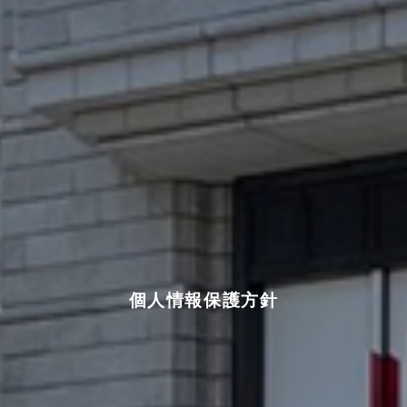
個人情報保護方針